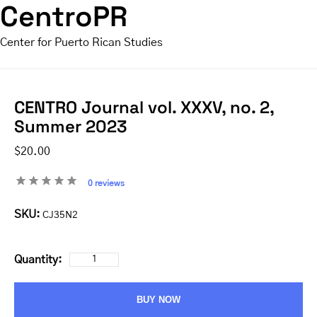
CentroPR
Center for Puerto Rican Studies
CENTRO Journal vol. XXXV, no. 2,
Summer 2023
$20.00
0 reviews
SKU:
CJ35N2
Quantity:
BUY NOW