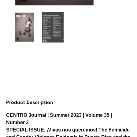
Product Description
CENTRO Journal | Summer 2023 | Volume 35 |
Number 2
SPECIAL ISSUE.
¡Vivas nos queremos!
The Femicide