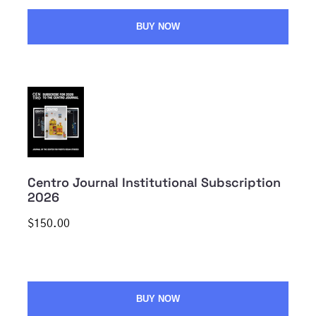
BUY NOW
Centro Journal Institutional Subscription
2026
$150.00
BUY NOW