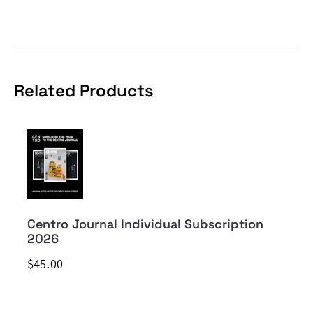
Related Products
Centro Journal Individual Subscription
2026
$45.00