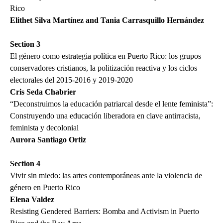
Rico
Elithet Silva Martínez and Tania Carrasquillo Hernández
Section 3
El género como estrategia política en Puerto Rico: los grupos
conservadores cristianos, la politización reactiva y los ciclos
electorales del 2015-2016 y 2019-2020
Cris Seda Chabrier
“Deconstruimos la educación patriarcal desde el lente feminista”:
Construyendo una educación liberadora en clave antirracista,
feminista y decolonial
Aurora Santiago Ortiz
Section 4
Vivir sin miedo: las artes contemporáneas ante la violencia de
género en Puerto Rico
Elena Valdez
Resisting Gendered Barriers: Bomba and Activism in Puerto