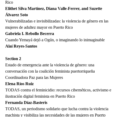
Rico
Elithet Silva Martínez, Diana Valle-Ferrer, and Suzette
Álvarez Soto
Vulnerabilizadas e invisibilizadas: la violencia de género en las
mujeres de adultez mayor en Puerto Rico
Gabriela I. Rebollo Becerra
Cuando Yemayá dejó a Ogún, o imaginando lo inimaginable
Alaí Reyes-Santos
Section 2
Estado de emergencia ante la violencia de género: una
conversación con la coalición feminista puertorriqueña
Coordinadora Paz para las Mujeres
Elena Ríos Ruiz
TODAS contra el feminicidio: recursos cibernéticos, activismo e
ilustración digital feminista en Puerto Rico
Fernanda Díaz-Basteris
TODAS, un periodismo solidario que lucha contra la violencia
machista y visibiliza las necesidades de las mujeres en Puerto